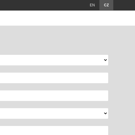
EN
CZ